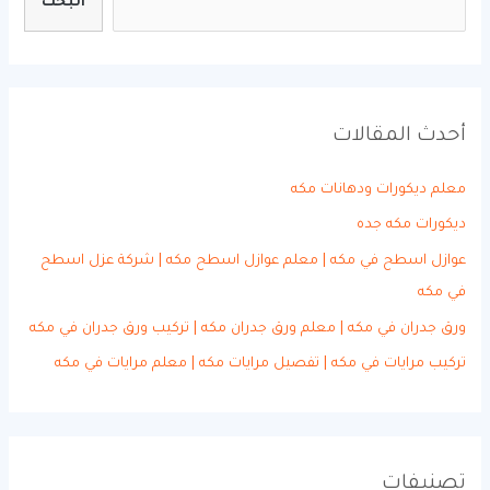
البحث
أحدث المقالات
معلم ديكورات ودهانات مكه
ديكورات مكه جده
عوازل اسطح في مكه | معلم عوازل اسطح مكه | شركة عزل اسطح
في مكه
ورق جدران في مكه | معلم ورق جدران مكه | تركيب ورق جدران في مكه
تركيب مرايات في مكه | تفصيل مرايات مكه | معلم مرايات في مكه
تصنيفات