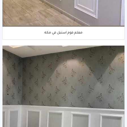
معلم فوم استيل في مكه