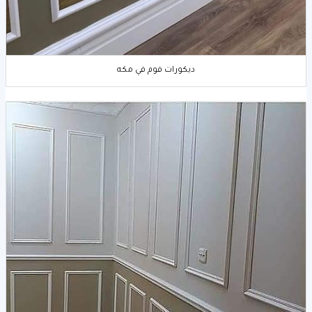
ديكورات فوم في مكه