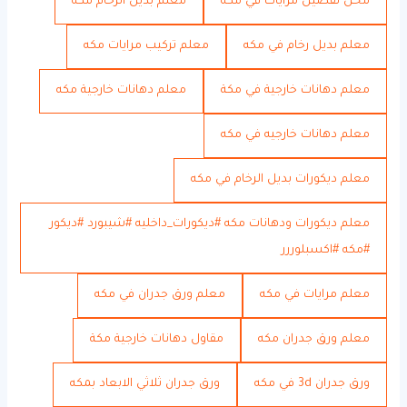
محل تفصيل مرايات في مكه
معلم بديل الرخام مكه
معلم بديل رخام في مكه
معلم تركيب مرايات مكه
معلم دهانات خارجية في مكة
معلم دهانات خارجية مكه
معلم دهانات خارجيه في مكه
معلم ديكورات بديل الرخام في مكه
معلم ديكورات ودهانات مكه #ديكورات_داخليه #شيبورد #ديكور
#مكه #اكسبلوررر
معلم مرايات في مكه
معلم ورق جدران في مكه
معلم ورق جدران مكه
مقاول دهانات خارجية مكة
ورق جدران 3d في مكه
ورق جدران ثلاثي الابعاد بمكه