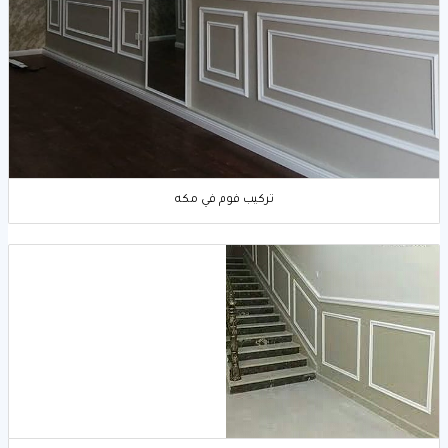
تركيب فوم في مكه