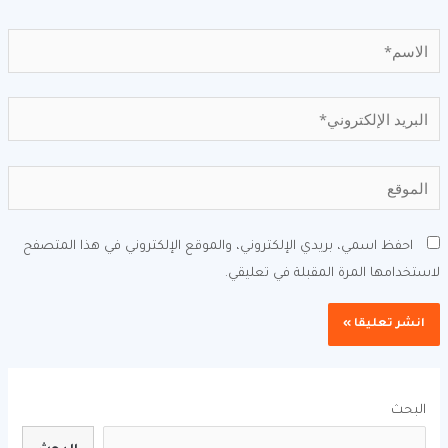
احفظ اسمي، بريدي الإلكتروني، والموقع الإلكتروني في هذا المتصفح
استخدامها المرة المقبلة في تعليقي.
البحث