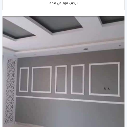
تركيب فوم في مكه