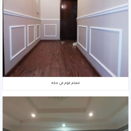
معلم فوم في مكه