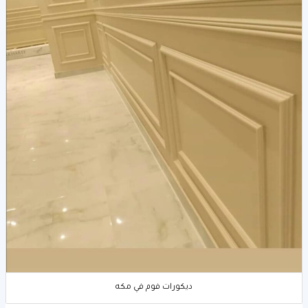
ديكورات فوم في مكه