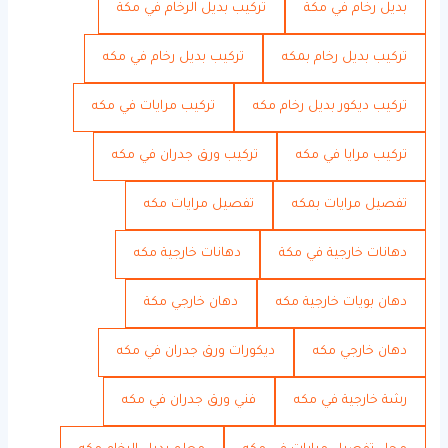
بديل رخام في مكة
تركيب بديل الرخام في مكة
تركيب بديل رخام بمكه
تركيب بديل رخام في مكه
تركيب ديكور بديل رخام مكه
تركيب مرايات في مكه
تركيب مرايا في مكه
تركيب ورق جدران في مكه
تفصيل مرايات بمكه
تفصيل مرايات مكه
دهانات خارجية في مكة
دهانات خارجية مكه
دهان بويات خارجية مكه
دهان خارجي مكة
دهان خارجي مكه
ديكورات ورق جدران في مكه
رشة خارجية في مكه
فني ورق جدران في مكه