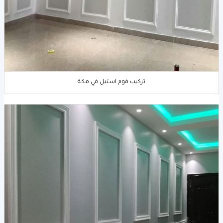
تركيب فوم استيل في مكة