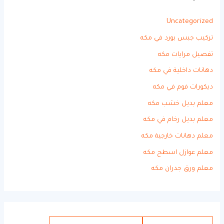
Uncategorized
تركيب جبس بورد في مكه
تفصيل مرايات مكه
دهانات داخلية في مكه
ديكورات فوم في مكه
معلم بديل خشب مكه
معلم بديل رخام في مكه
معلم دهانات خارجية مكه
معلم عوازل اسطح مكه
معلم ورق جدران مكه