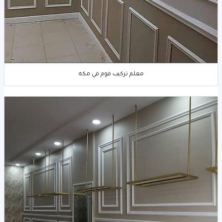
معلم تركيب فوم في مكه