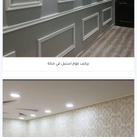
تركيب فوم استيل في مكة