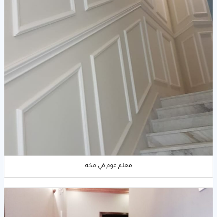
معلم فوم في مكه