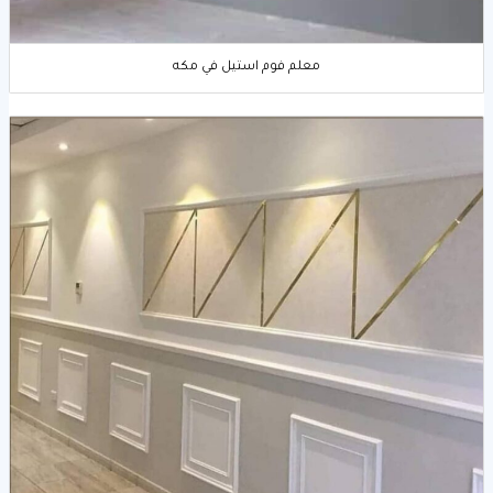
معلم فوم استيل في مكه