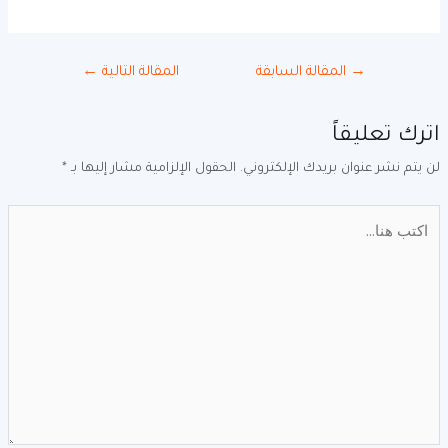
→
المقالة السابقة
المقالة التالية
←
ترك تعليقاً
ن يتم نشر عنوان بريدك الإلكتروني.
الحقول الإلزامية مشار إليها بـ
*