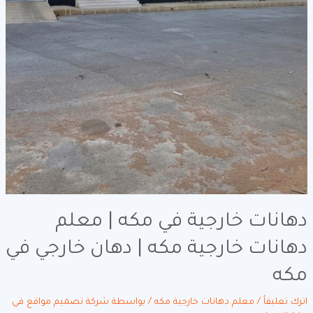
دهانات خارجية في مكه | معلم
دهانات خارجية مكه | دهان خارجي في
مكه
اترك تعليقاً
/
معلم دهانات خارجية مكه
/ بواسطة
شركة تصميم مواقع في