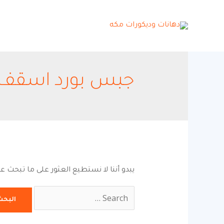
جبس بورد اسقف 
يبدو أننا لا نستطيع العثور على ما تبحث ع