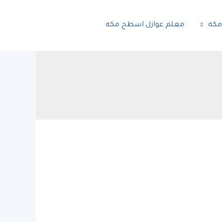
مكه
معلم عوازل اسطح مكه